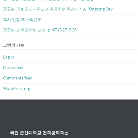
2026년 국립군산대학교 건축공학부 특강시리즈 “Ongoing City”
학사 일정 2026학년도
2026년 건축공학부 답사 및 MT (3.27.-3.28.)
그밖의 기능
Log in
Entries feed
Comments feed
WordPress.org
국립 군산대학교 건축공학과는