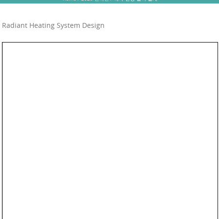
Radiant Heating System Design