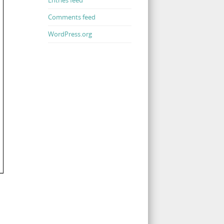
Comments feed
WordPress.org