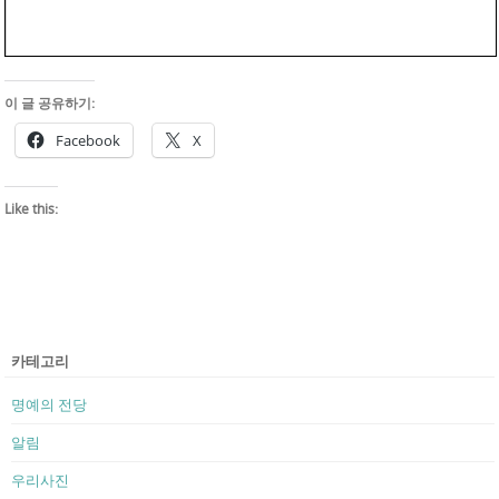
이 글 공유하기:
Facebook
X
Like this:
카테고리
명예의 전당
알림
우리사진