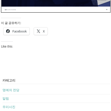
이 글 공유하기:
Facebook
X
Like this:
카테고리
명예의 전당
알림
우리사진