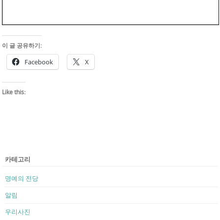
이 글 공유하기:
Facebook
X
Like this:
카테고리
명예의 전당
알림
우리사진