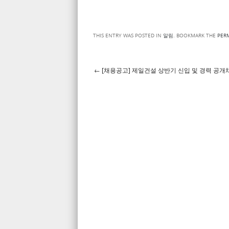
THIS ENTRY WAS POSTED IN
알림
. BOOKMARK THE
PER
←
[채용공고] 제일건설 상반기 신입 및 경력 공개채용
Post navigation