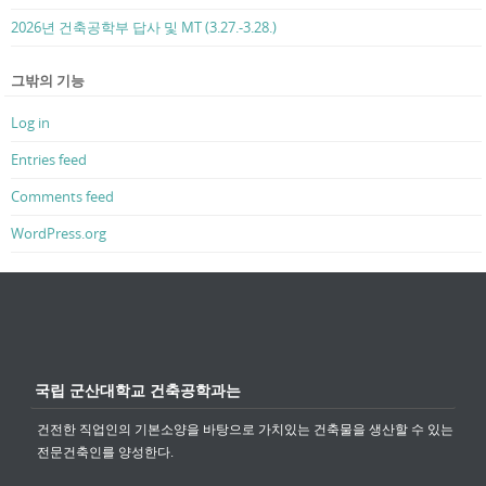
2026년 건축공학부 답사 및 MT (3.27.-3.28.)
그밖의 기능
Log in
Entries feed
Comments feed
WordPress.org
국립 군산대학교 건축공학과는
건전한 직업인의 기본소양을 바탕으로 가치있는 건축물을 생산할 수 있는
전문건축인를 양성한다.