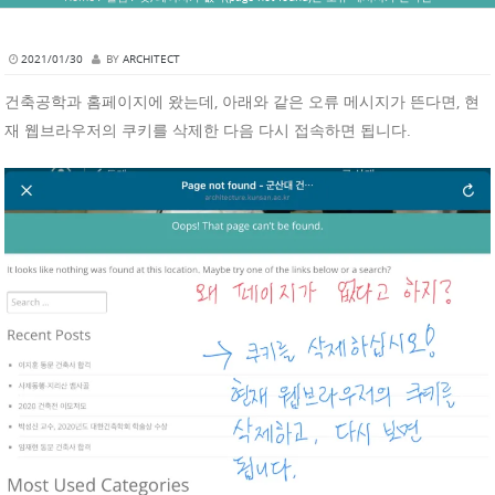
2021/01/30
BY
ARCHITECT
건축공학과 홈페이지에 왔는데, 아래와 같은 오류 메시지가 뜬다면, 현
재 웹브라우저의 쿠키를 삭제한 다음 다시 접속하면 됩니다.