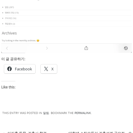
이 글 공유하기:
Facebook
X
Like this:
THIS ENTRY WAS POSTED IN
알림
. BOOKMARK THE
PERMALINK
.
←
이지훈 동문, 건축사 합격
대학생 스틸모듈러 건축설계 공모전 – 수