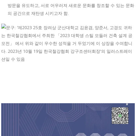
방문을 유도하고, 서로 어우러져 새로운 문화를 창조할 수 있는 문화
의 공간으로 재탄생 시키고자 함.