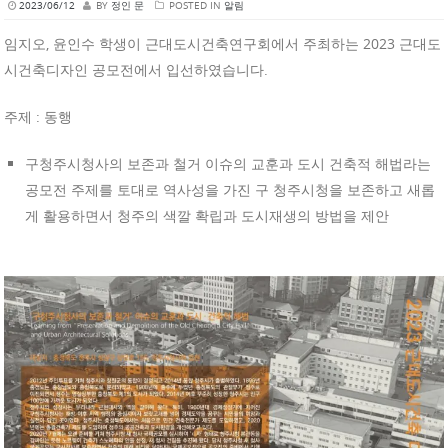
2023/06/12
BY
정인 문
POSTED IN
알림
임지오, 윤인수 학생이 근대도시건축연구회에서 주최하는 2023 근대도
시건축디자인 공모전에서 입선하였습니다.
주제 : 동행
구청주시청사의 보존과 철거 이슈의 교훈과 도시 건축적 해법라는
공모전 주제를 토대로 역사성을 가진 구 청주시청을 보존하고 새롭
게 활용하면서 청주의 색깔 확립과 도시재생의 방법을 제안