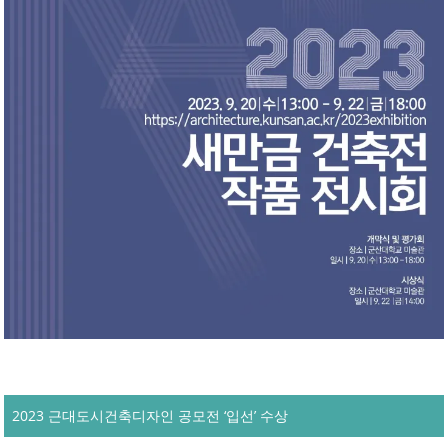
2023 근대도시건축디자인 공모전 ‘입선’ 수상