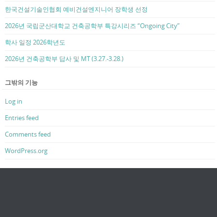
한국건설기술인협회 예비건설엔지니어 장학생 선정
2026년 국립군산대학교 건축공학부 특강시리즈 “Ongoing City”
학사 일정 2026학년도
2026년 건축공학부 답사 및 MT (3.27.-3.28.)
그밖의 기능
Log in
Entries feed
Comments feed
WordPress.org