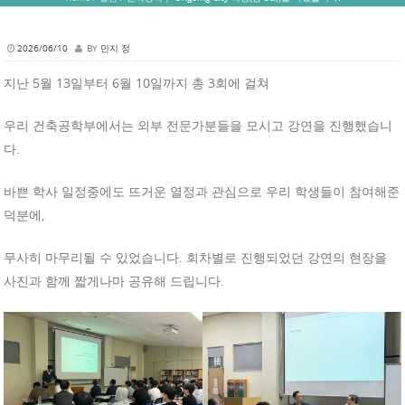
2026/06/10
BY
민지 정
지난 5월 13일부터 6월 10일까지 총 3회에 걸쳐
우리 건축공학부에서는 외부 전문가분들을 모시고 강연을 진행했습니
다.
바쁜 학사 일정중에도 뜨거운 열정과 관심으로 우리 학생들이 참여해준
덕분에,
무사히 마무리될 수 있었습니다. 회차별로 진행되었던 강연의 현장을
사진과 함께 짧게나마 공유해 드립니다.