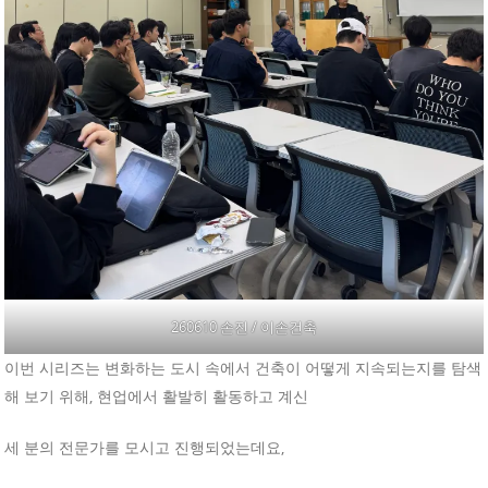
260610 손진 / 이손건축
이번 시리즈는 변화하는 도시 속에서 건축이 어떻게 지속되는지를 탐색
해 보기 위해, 현업에서 활발히 활동하고 계신
세 분의 전문가를 모시고 진행되었는데요,