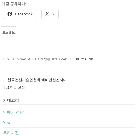
이 글 공유하기:
Facebook
X
Like this:
THIS ENTRY WAS POSTED IN
알림
. BOOKMARK THE
PERMALINK
.
←
한국건설기술인협회 예비건설엔지니
Post navigation
어 장학생 선정
카테고리
명예의 전당
알림
우리사진