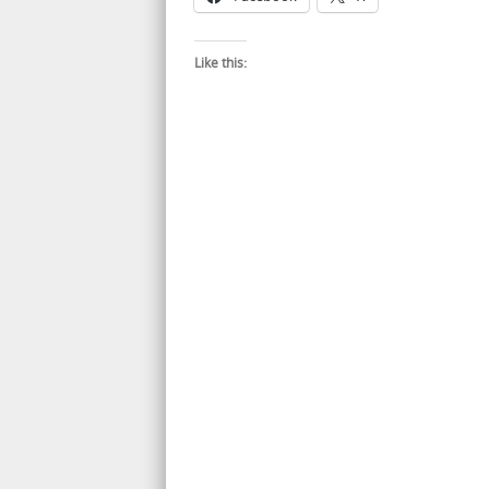
Like this: