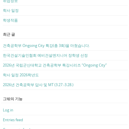
취업정보
학사 일정
학생작품
최근 글
건축공학부 Ongoing City 특강(총 3회)을 마쳤습니다.
한국건설기술인협회 예비건설엔지니어 장학생 선정
2026년 국립군산대학교 건축공학부 특강시리즈 “Ongoing City”
학사 일정 2026학년도
2026년 건축공학부 답사 및 MT (3.27.-3.28.)
그밖의 기능
Log in
Entries feed