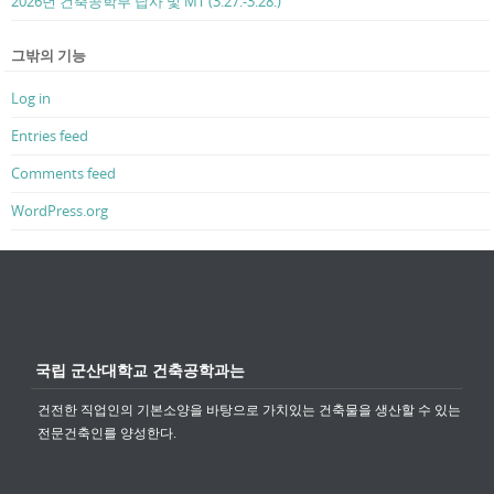
2026년 건축공학부 답사 및 MT (3.27.-3.28.)
그밖의 기능
Log in
Entries feed
Comments feed
WordPress.org
국립 군산대학교 건축공학과는
건전한 직업인의 기본소양을 바탕으로 가치있는 건축물을 생산할 수 있는
전문건축인를 양성한다.