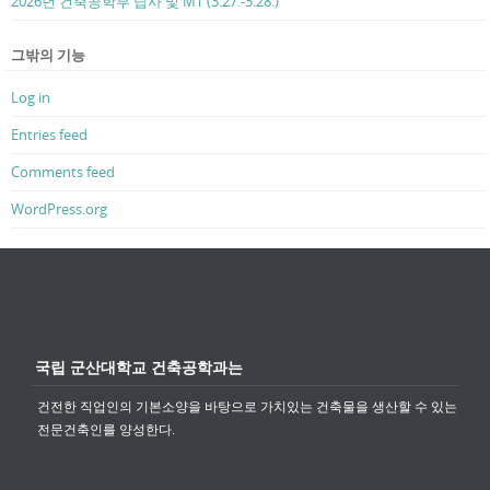
2026년 건축공학부 답사 및 MT (3.27.-3.28.)
그밖의 기능
Log in
Entries feed
Comments feed
WordPress.org
국립 군산대학교 건축공학과는
건전한 직업인의 기본소양을 바탕으로 가치있는 건축물을 생산할 수 있는
전문건축인를 양성한다.