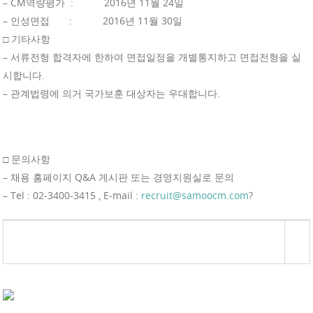
– CM역량평가 : 2016년 11월 24일
– 인성면접 : 2016년 11월 30일
□ 기타사항
– 서류전형 합격자에 한하여 면접일정을 개별통지하고 면접전형을 실
시합니다.
– 관계법령에 의거 국가보훈 대상자는 우대합니다.
□ 문의사항
– 채용 홈페이지 Q&A 게시판 또는 경영지원실로 문의
– Tel : 02-3400-3415 , E-mail :
recruit@samoocm.com
?