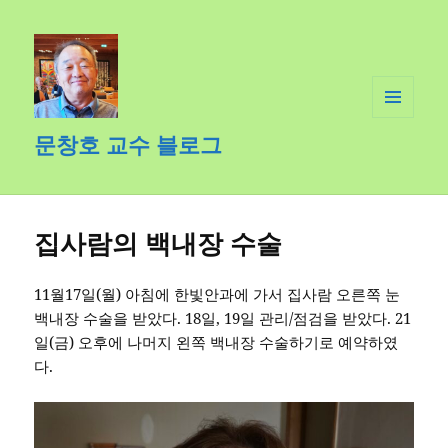
메뉴와
문창호 교수 블로그
위젯
집사람의 백내장 수술
11월17일(월) 아침에 한빛안과에 가서 집사람 오른쪽 눈
백내장 수술을 받았다. 18일, 19일 관리/점검을 받았다. 21
일(금) 오후에 나머지 왼쪽 백내장 수술하기로 예약하였
다.