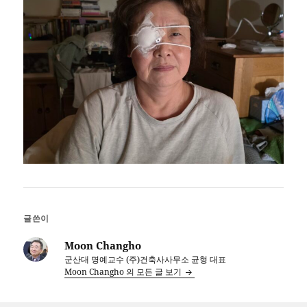
글쓴이
Moon Changho
군산대 명예교수 (주)건축사사무소 균형 대표
Moon Changho 의 모든 글 보기